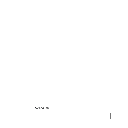
Website