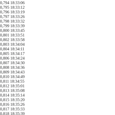
0,794 18:33:06
0,795 18:33:12
0,796 18:33:19
0,797 18:33:26
0,798 18:33:32
0,799 18:33:39
0,800 18:33:45
0,801 18:33:51
0,802 18:33:58
0,803 18:34:04
0,804 18:34:11
0,805 18:34:17
0,806 18:34:24
0,807 18:34:30
0,808 18:34:36
0,809 18:34:43
0,810 18:34:49
0,811 18:34:55
0,812 18:35:01
0,813 18:35:08
0,814 18:35:14
0,815 18:35:20
0,816 18:35:26
0,817 18:35:33
0,818 18:35:39