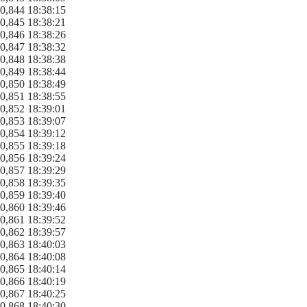
0,844 18:38:15
0,845 18:38:21
0,846 18:38:26
0,847 18:38:32
0,848 18:38:38
0,849 18:38:44
0,850 18:38:49
0,851 18:38:55
0,852 18:39:01
0,853 18:39:07
0,854 18:39:12
0,855 18:39:18
0,856 18:39:24
0,857 18:39:29
0,858 18:39:35
0,859 18:39:40
0,860 18:39:46
0,861 18:39:52
0,862 18:39:57
0,863 18:40:03
0,864 18:40:08
0,865 18:40:14
0,866 18:40:19
0,867 18:40:25
0,868 18:40:30