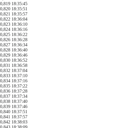
0,819 18:35:45
0,820 18:35:51
0,821 18:35:57
0,822 18:36:04
0,823 18:36:10
0,824 18:36:16
0,825 18:36:22
0,826 18:36:28
0,827 18:36:34
0,828 18:36:40
0,829 18:36:46
0,830 18:36:52
0,831 18:36:58
0,832 18:37:04
0,833 18:37:10
0,834 18:37:16
0,835 18:37:22
0,836 18:37:28
0,837 18:37:34
0,838 18:37:40
0,839 18:37:46
0,840 18:37:51
0,841 18:37:57
0,842 18:38:03
0,843 18:38:09