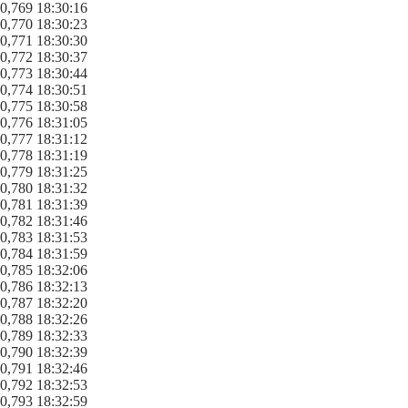
0,769 18:30:16
0,770 18:30:23
0,771 18:30:30
0,772 18:30:37
0,773 18:30:44
0,774 18:30:51
0,775 18:30:58
0,776 18:31:05
0,777 18:31:12
0,778 18:31:19
0,779 18:31:25
0,780 18:31:32
0,781 18:31:39
0,782 18:31:46
0,783 18:31:53
0,784 18:31:59
0,785 18:32:06
0,786 18:32:13
0,787 18:32:20
0,788 18:32:26
0,789 18:32:33
0,790 18:32:39
0,791 18:32:46
0,792 18:32:53
0,793 18:32:59