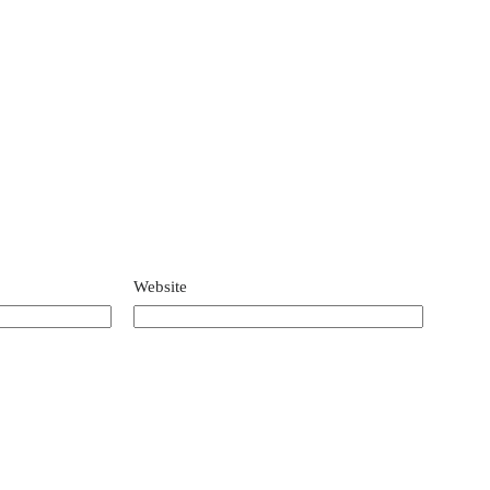
Website