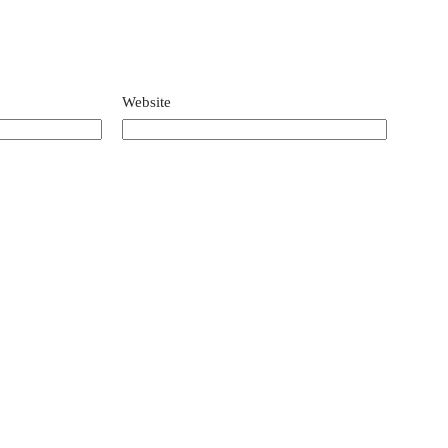
Website