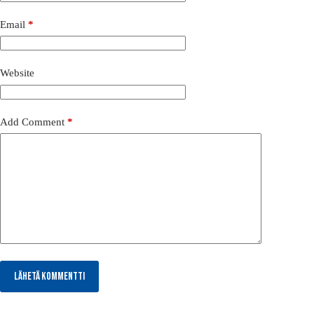
Email
*
Website
Add Comment
*
Lähetä kommentti