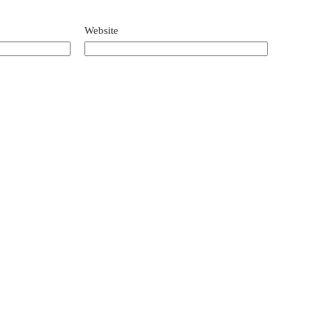
Website