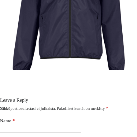
Leave a Reply
Sähköpostiosoitettasi ei julkaista.
Pakolliset kentät on merkitty
*
Name
*