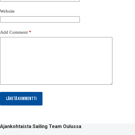
Website
Add Comment
*
Lähetä kommentti
Ajankohtaista Sailing Team Oulussa